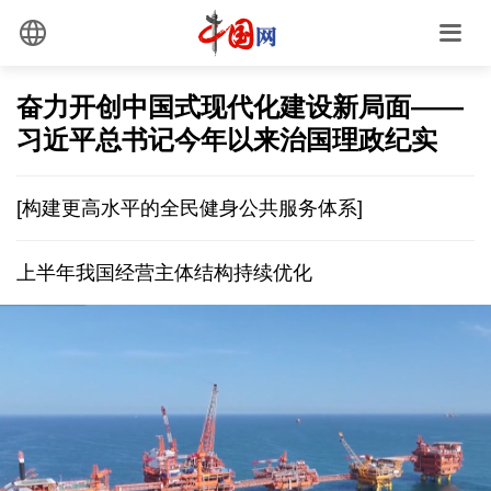
奋力开创中国式现代化建设新局面——
习近平总书记今年以来治国理政纪实
[构建更高水平的全民健身公共服务体系]
上半年我国经营主体结构持续优化