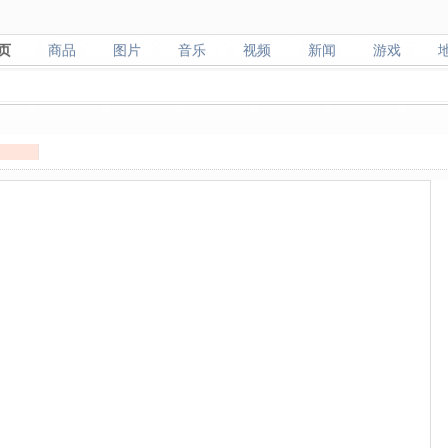
页
商品
图片
音乐
视频
新闻
游戏
页
商品
图片
音乐
视频
新闻
游戏