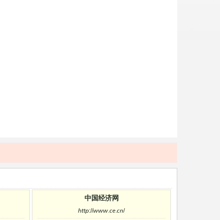
中国经济网
http://www.ce.cn/