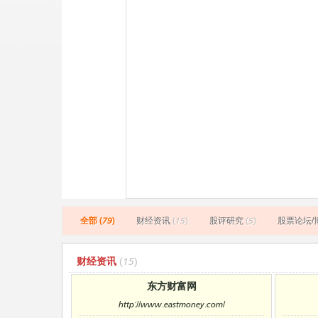
全部 (79)
财经资讯
(15)
股评研究
(5)
股票论坛/
财经资讯
(15)
东方财富网
http://www.eastmoney.com/