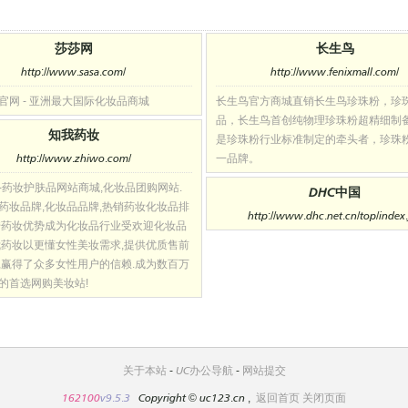
莎莎网
长生鸟
http://www.sasa.com/
http://www.fenixmall.com/
官网 - 亚洲最大国际化妆品商城
长生鸟官方商城直销长生鸟珍珠粉，珍
品，长生鸟首创纯物理珍珠粉超精细制
知我药妆
是珍珠粉行业标准制定的牵头者，珍珠
http://www.zhiwo.com/
一品牌。
-药妆护肤品网站商城,化妆品团购网站.
DHC中国
药妆品牌,化妆品品牌,热销药妆化妆品排
http://www.dhc.net.cn/top/index.
借药妆优势成为化妆品行业受欢迎化妆品
我药妆以更懂女性美妆需求,提供优质售前
,赢得了众多女性用户的信赖.成为数百万
的首选网购美妆站!
关于本站
-
UC办公导航
-
网站提交
162100
v9.5.3
Copyright
©
uc123.cn ,
返回首页
关闭页面