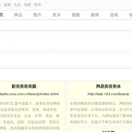
活
·
健康
·
礼品
·
地图
·
查询
页
商品
图片
音乐
视频
新闻
游戏
页
商品
图片
音乐
视频
新闻
游戏
新浪美容美颜
网易美容美体
eladies.sina.com.cn/beauty/index.shtml
http://lady.163.com/beauty
美容栏目,是中国最大、最著名美容网络
全新的网易美容频道重磅推出。网易美
网友提供最全的美容、美发、美体类资
承约会美丽，分享快乐的宗旨，全力打
内容涉及美容、化妆、护肤、美发、瘦
美容资讯分享平台，为网名提供了解美
、化妆品。选购、化妆品品牌、美容论
美丽的平台，也致力于树立美容行业新
博客，美容视频等与美容密切相关的领