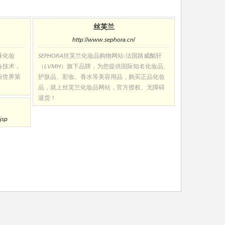
丝芙兰
http://www.sephora.cn/
珠化妆
SEPHORA丝芙兰化妆品购物网站-法国路威酩轩
备技术，
（LVMH）旗下品牌，为您提供国际知名化妆品、
粉世界第
护肤品、彩妆、香水等美容用品，购买正品化妆
品，就上丝芙兰化妆品网站，官方授权、无障碍
退货！
jsp