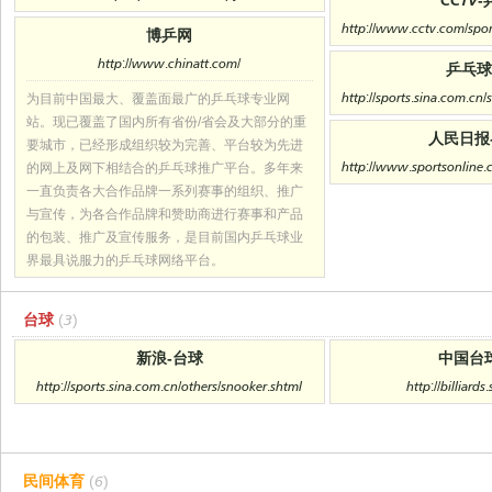
博乒网
http://www.chinatt.com/
乒乓
为目前中国最大、覆盖面最广的乒乓球专业网
站。现已覆盖了国内所有省份/省会及大部分的重
人民日报
要城市，已经形成组织较为完善、平台较为先进
的网上及网下相结合的乒乓球推广平台。多年来
一直负责各大合作品牌一系列赛事的组织、推广
与宣传，为各合作品牌和赞助商进行赛事和产品
的包装、推广及宣传服务，是目前国内乒乓球业
界最具说服力的乒乓球网络平台。
台球
(3)
新浪-台球
中国台
http://sports.sina.com.cn/others/snooker.shtml
http://billiards
民间体育
(6)