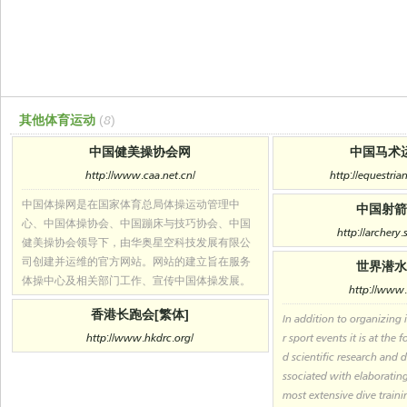
其他体育运动
(8)
中国健美操协会网
中国马术
http://www.caa.net.cn/
http://equestria
中国体操网是在国家体育总局体操运动管理中
中国射
心、中国体操协会、中国蹦床与技巧协会、中国
http://archery.
健美操协会领导下，由华奥星空科技发展有限公
司创建并运维的官方网站。网站的建立旨在服务
世界潜
体操中心及相关部门工作、宣传中国体操发展。
http://www.
香港长跑会[繁体]
In addition to organizing
http://www.hkdrc.org/
r sport events it is at the 
d scientific research and 
ssociated with elaboratin
most extensive dive traini