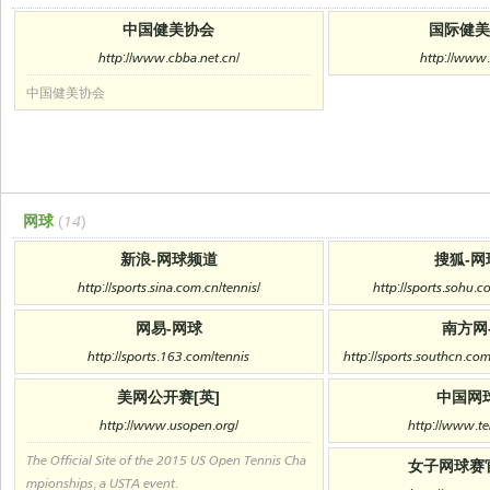
中国健美协会
国际健
http://www.cbba.net.cn/
http://www.
中国健美协会
网球
(14)
新浪-网球频道
搜狐-网
http://sports.sina.com.cn/tennis/
http://sports.sohu.
网易-网球
南方网
http://sports.163.com/tennis
http://sports.southcn.co
美网公开赛[英]
中国网
http://www.usopen.org/
http://www.te
The Official Site of the 2015 US Open Tennis Cha
女子网球赛官
mpionships, a USTA event.