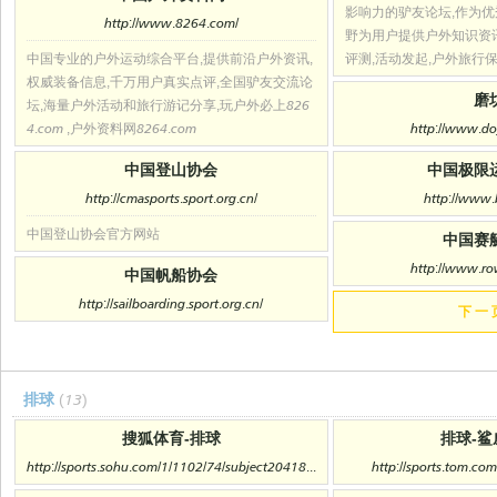
影响力的驴友论坛,作为优
http://www.8264.com/
野为用户提供户外知识资讯
中国专业的户外运动综合平台,提供前沿户外资讯,
评测,活动发起,户外旅行
权威装备信息,千万用户真实点评,全国驴友交流论
磨
坛,海量户外活动和旅行游记分享,玩户外必上826
4.com ,户外资料网8264.com
http://www.do
中国登山协会
中国极限
http://cmasports.sport.org.cn/
http://www.
中国登山协会官方网站
中国赛
http://www.ro
中国帆船协会
http://sailboarding.sport.org.cn/
下 一 
排球
(13)
搜狐体育-排球
排球-鲨
http://sports.sohu.com/1/1102/74/subject204187448.shtml
http://sports.tom.com/