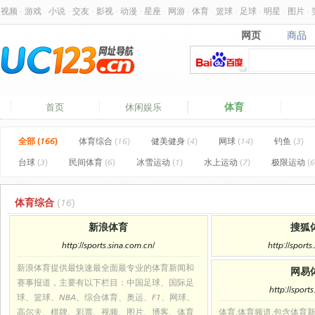
视频
·
游戏
·
小说
·
交友
·
影视
·
动漫
·
星座
·
网游
·
体育
·
篮球
·
足球
·
明星
·
图片
·
网页
商品
网页
商品
体育
首页
休闲娱乐
全部 (166)
体育综合
(16)
健美健身
(4)
网球
(14)
钓鱼
(3)
台球
(3)
民间体育
(6)
冰雪运动
(1)
水上运动
(7)
极限运动
(6
体育综合
(16)
新浪体育
搜狐
http://sports.sina.com.cn/
http://sport
新浪体育提供最快速最全面最专业的体育新闻和
网易
赛事报道，主要有以下栏目：中国足球、国际足
http://sport
球、篮球、NBA、综合体育、奥运、F1、网球、
高尔夫、棋牌、彩票、视频、图片、博客、体育
体育,体育频道,包含体育新闻,