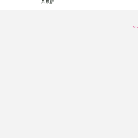
丹尼斯
16