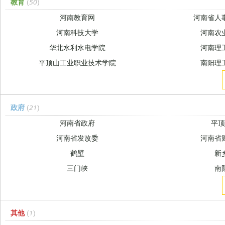
教育
(50)
河南教育网
河南省人
河南科技大学
河南农
华北水利水电学院
河南理
平顶山工业职业技术学院
南阳理
政府
(21)
河南省政府
平
河南省发改委
河南省
鹤壁
新
三门峡
南
其他
(1)