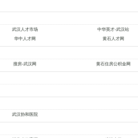
武汉人才市场
中华英才-武汉站
华中人才网
黄石人才网
搜房-武汉网
黄石住房公积金网
武汉协和医院