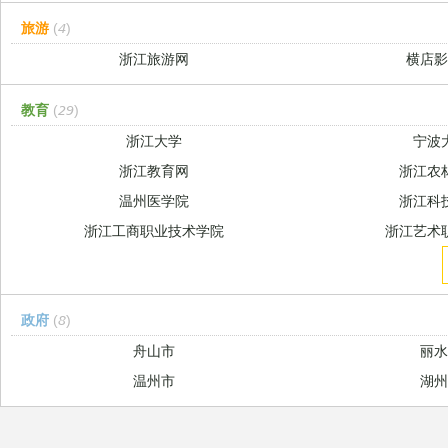
旅游
(4)
浙江旅游网
横店
教育
(29)
浙江大学
宁波
浙江教育网
浙江农
温州医学院
浙江科
浙江工商职业技术学院
浙江艺术
政府
(8)
舟山市
丽
温州市
湖